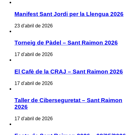
Manifest Sant Jordi per la Llengua 2026
23 d'abril de 2026
Torneig de Pàdel – Sant Raimon 2026
17 d'abril de 2026
El Cafè de la CRAJ – Sant Raimon 2026
17 d'abril de 2026
Taller de Ciberseguretat – Sant Raimon
2026
17 d'abril de 2026