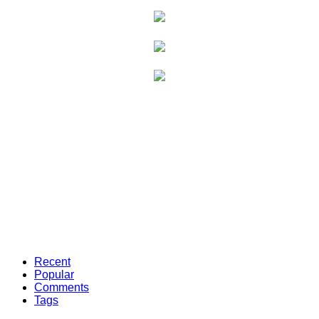
Recent
Popular
Comments
Tags