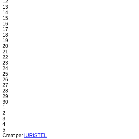
12
13
14
15
16
17
18
19
20
21
22
23
24
25
26
27
28
29
30
1
2
3
4
5
Creat per
IURISTEL