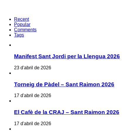
Recent
Popular
Comments
Tags
Manifest Sant Jordi per la Llengua 2026
23 d'abril de 2026
Torneig de Pàdel – Sant Raimon 2026
17 d'abril de 2026
El Cafè de la CRAJ – Sant Raimon 2026
17 d'abril de 2026