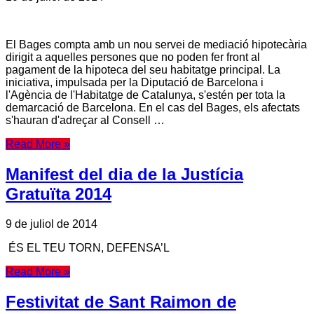
El Bages compta amb un nou servei de mediació hipotecària
dirigit a aquelles persones que no poden fer front al
pagament de la hipoteca del seu habitatge principal. La
iniciativa, impulsada per la Diputació de Barcelona i
l'Agència de l'Habitatge de Catalunya, s'estén per tota la
demarcació de Barcelona. En el cas del Bages, els afectats
s'hauran d'adreçar al Consell …
Read More »
Manifest del dia de la Justícia
Gratuïta 2014
9 de juliol de 2014
ÉS EL TEU TORN, DEFENSA’L
Read More »
Festivitat de Sant Raimon de