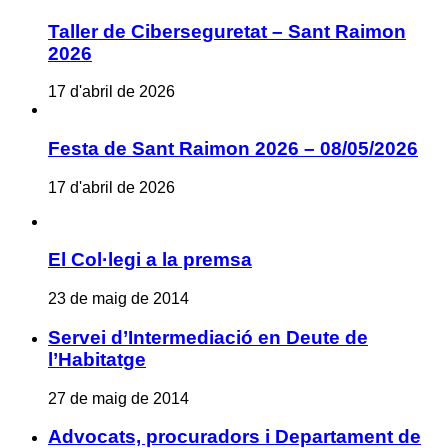
Taller de Ciberseguretat – Sant Raimon
2026
17 d'abril de 2026
Festa de Sant Raimon 2026 – 08/05/2026
17 d'abril de 2026
El Col·legi a la premsa
23 de maig de 2014
Servei d’Intermediació en Deute de
l’Habitatge
27 de maig de 2014
Advocats, procuradors i Departament de