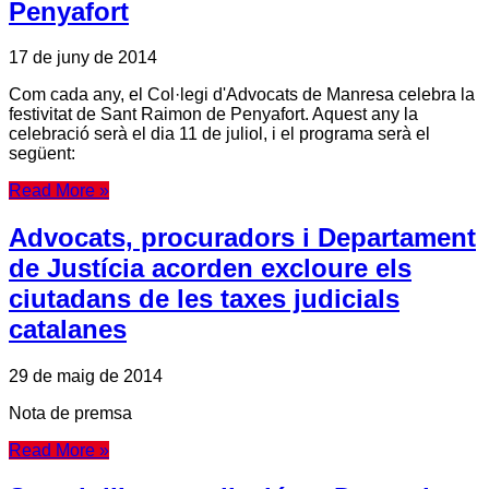
Penyafort
17 de juny de 2014
Com cada any, el Col·legi d'Advocats de Manresa celebra la
festivitat de Sant Raimon de Penyafort. Aquest any la
celebració serà el dia 11 de juliol, i el programa serà el
següent:
Read More »
Advocats, procuradors i Departament
de Justícia acorden excloure els
ciutadans de les taxes judicials
catalanes
29 de maig de 2014
Nota de premsa
Read More »