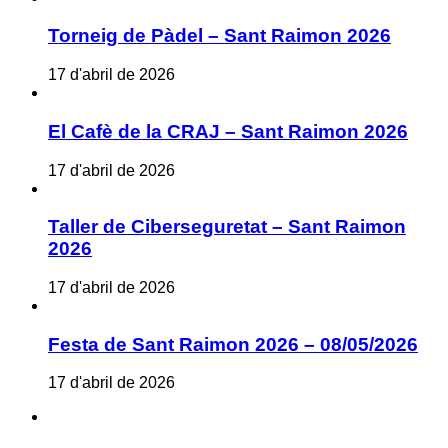
Torneig de Pàdel – Sant Raimon 2026
17 d'abril de 2026
El Cafè de la CRAJ – Sant Raimon 2026
17 d'abril de 2026
Taller de Ciberseguretat – Sant Raimon
2026
17 d'abril de 2026
Festa de Sant Raimon 2026 – 08/05/2026
17 d'abril de 2026