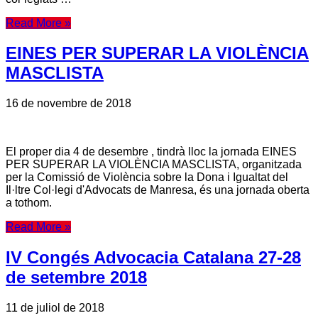
Read More »
EINES PER SUPERAR LA VIOLÈNCIA
MASCLISTA
16 de novembre de 2018
El proper dia 4 de desembre , tindrà lloc la jornada EINES
PER SUPERAR LA VIOLÈNCIA MASCLISTA, organitzada
per la Comissió de Violència sobre la Dona i Igualtat del
Il·ltre Col·legi d'Advocats de Manresa, és una jornada oberta
a tothom.
Read More »
IV Congés Advocacia Catalana 27-28
de setembre 2018
11 de juliol de 2018