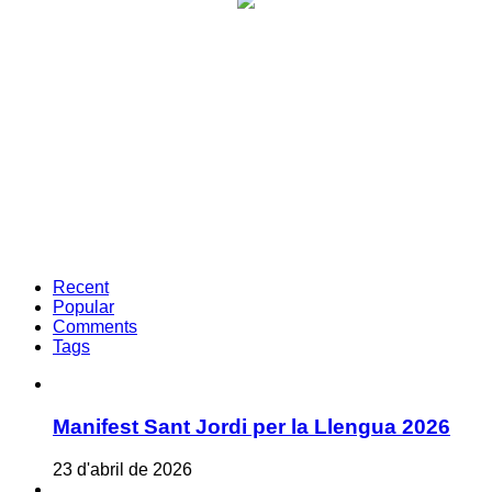
Recent
Popular
Comments
Tags
Manifest Sant Jordi per la Llengua 2026
23 d'abril de 2026