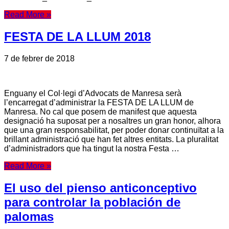
Read More »
FESTA DE LA LLUM 2018
7 de febrer de 2018
Enguany el Col·legi d’Advocats de Manresa serà
l’encarregat d’administrar la FESTA DE LA LLUM de
Manresa. No cal que posem de manifest que aquesta
designació ha suposat per a nosaltres un gran honor, alhora
que una gran responsabilitat, per poder donar continuïtat a la
brillant administració que han fet altres entitats. La pluralitat
d’administradors que ha tingut la nostra Festa …
Read More »
El uso del pienso anticonceptivo
para controlar la población de
palomas