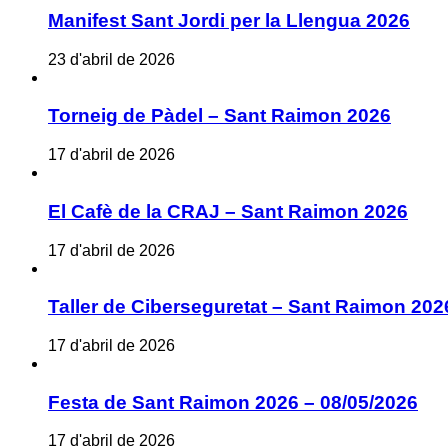
Manifest Sant Jordi per la Llengua 2026
23 d'abril de 2026
Torneig de Pàdel – Sant Raimon 2026
17 d'abril de 2026
El Cafè de la CRAJ – Sant Raimon 2026
17 d'abril de 2026
Taller de Ciberseguretat – Sant Raimon 202
17 d'abril de 2026
Festa de Sant Raimon 2026 – 08/05/2026
17 d'abril de 2026