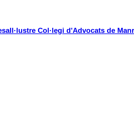
Il·lustre Col·legi d'Advocats de Manr