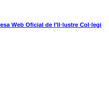
esa Web Oficial de l'Il·lustre Col·legi