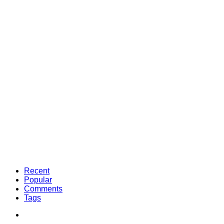
Recent
Popular
Comments
Tags