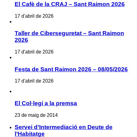
El Cafè de la CRAJ – Sant Raimon 2026
17 d'abril de 2026
Taller de Ciberseguretat – Sant Raimon
2026
17 d'abril de 2026
Festa de Sant Raimon 2026 – 08/05/2026
17 d'abril de 2026
El Col·legi a la premsa
23 de maig de 2014
Servei d’Intermediació en Deute de
l’Habitatge