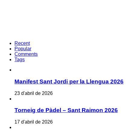
Recent
Popular
Comments
Tags
Manifest Sant Jordi per la Llengua 2026
23 d'abril de 2026
Torneig de Pàdel – Sant Raimon 2026
17 d'abril de 2026