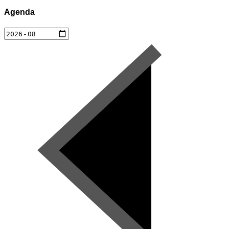
Agenda