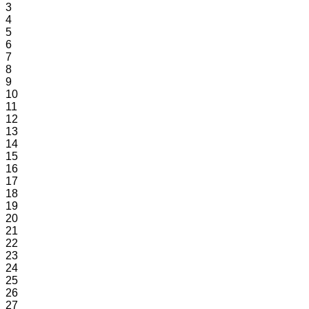
3
4
5
6
7
8
9
10
11
12
13
14
15
16
17
18
19
20
21
22
23
24
25
26
27