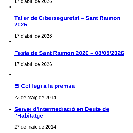
17 d'abril de 2026
Taller de Ciberseguretat – Sant Raimon
2026
17 d'abril de 2026
Festa de Sant Raimon 2026 – 08/05/2026
17 d'abril de 2026
El Col·legi a la premsa
23 de maig de 2014
Servei d’Intermediació en Deute de
l’Habitatge
27 de maig de 2014