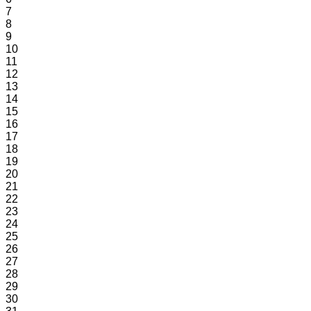
7
8
9
10
11
12
13
14
15
16
17
18
19
20
21
22
23
24
25
26
27
28
29
30