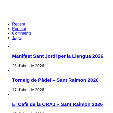
Recent
Popular
Comments
Tags
Manifest Sant Jordi per la Llengua 2026
23 d'abril de 2026
Torneig de Pàdel – Sant Raimon 2026
17 d'abril de 2026
El Cafè de la CRAJ – Sant Raimon 2026