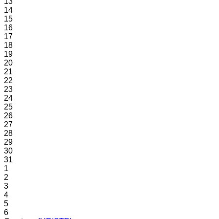
13
14
15
16
17
18
19
20
21
22
23
24
25
26
27
28
29
30
31
1
2
3
4
5
6