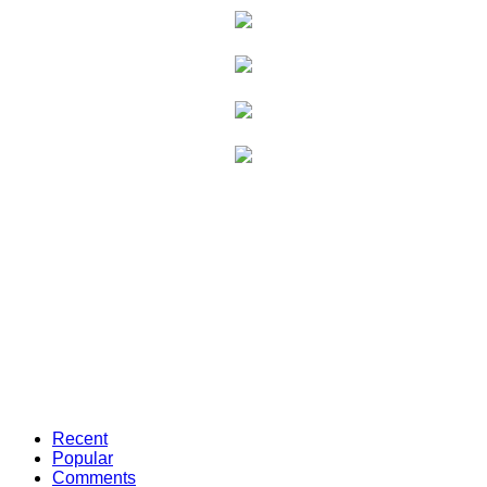
Recent
Popular
Comments