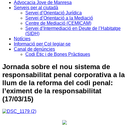
Advocacia Jove de Manresa
Serveis per al ciutadà
Servei d’Orientació Jurídica
Servei d’Orientació a la Mediació
Centre de Mediació (CEMICAM)
Servei d’Intermediació en Deute de l’Habitatge
(SIDH)
Notícies
Informació per Col·legiar-se
Canal de denúncies
Codi Ètic i de Bones Pràctiques
Jornada sobre el nou sistema de
responsabilitat penal corporativa a la
llum de la reforma del codi penal:
l’eximent de la responsabilitat
(17/03/15)