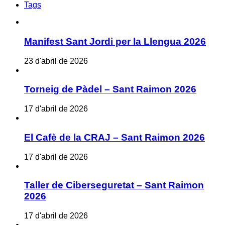
Tags
Manifest Sant Jordi per la Llengua 2026
23 d'abril de 2026
Torneig de Pàdel – Sant Raimon 2026
17 d'abril de 2026
El Cafè de la CRAJ – Sant Raimon 2026
17 d'abril de 2026
Taller de Ciberseguretat – Sant Raimon
2026
17 d'abril de 2026