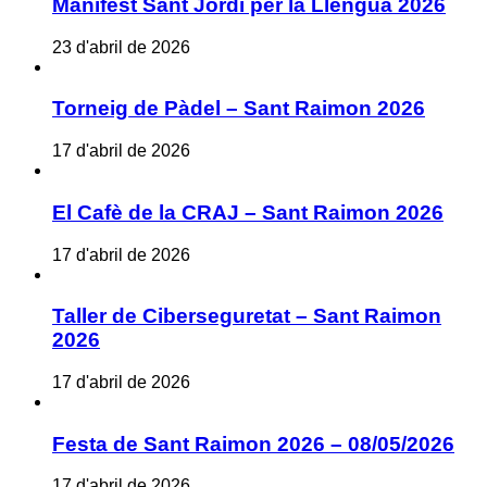
Manifest Sant Jordi per la Llengua 2026
23 d'abril de 2026
Torneig de Pàdel – Sant Raimon 2026
17 d'abril de 2026
El Cafè de la CRAJ – Sant Raimon 2026
17 d'abril de 2026
Taller de Ciberseguretat – Sant Raimon
2026
17 d'abril de 2026
Festa de Sant Raimon 2026 – 08/05/2026
17 d'abril de 2026