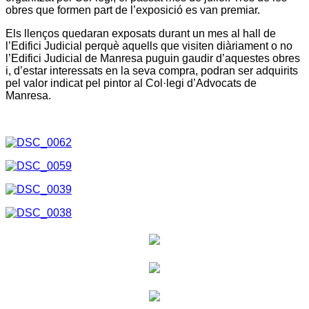
obres que formen part de l’exposició es van premiar.
Els llenços quedaran exposats durant un mes al hall de
l’Edifici Judicial perquè aquells que visiten diàriament o no
l’Edifici Judicial de Manresa puguin gaudir d’aquestes obres
i, d’estar interessats en la seva compra, podran ser adquirits
pel valor indicat pel pintor al Col·legi d’Advocats de
Manresa.