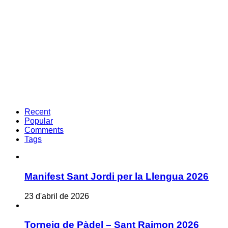
Recent
Popular
Comments
Tags
Manifest Sant Jordi per la Llengua 2026
23 d'abril de 2026
Torneig de Pàdel – Sant Raimon 2026