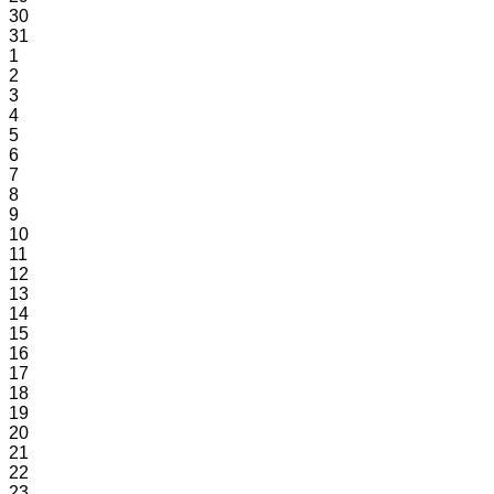
30
31
1
2
3
4
5
6
7
8
9
10
11
12
13
14
15
16
17
18
19
20
21
22
23