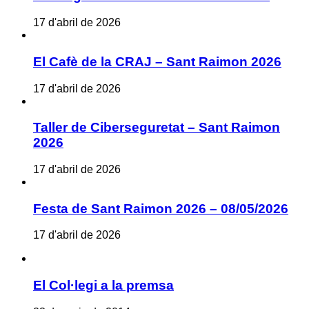
17 d'abril de 2026
El Cafè de la CRAJ – Sant Raimon 2026
17 d'abril de 2026
Taller de Ciberseguretat – Sant Raimon
2026
17 d'abril de 2026
Festa de Sant Raimon 2026 – 08/05/2026
17 d'abril de 2026
El Col·legi a la premsa