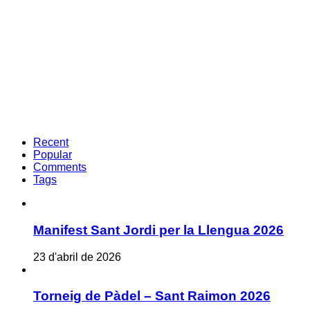
Recent
Popular
Comments
Tags
Manifest Sant Jordi per la Llengua 2026
23 d'abril de 2026
Torneig de Pàdel – Sant Raimon 2026