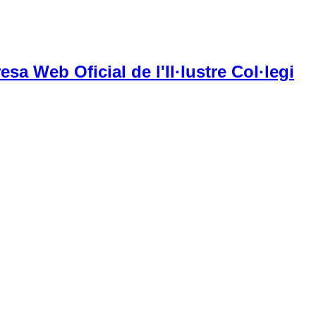
esa Web Oficial de l'Il·lustre Col·legi