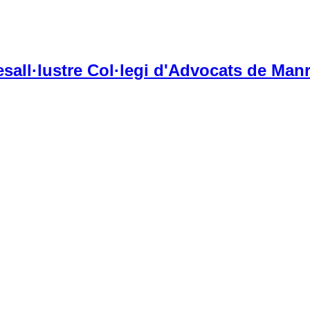
Il·lustre Col·legi d'Advocats de Manr