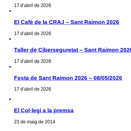
17 d'abril de 2026
El Cafè de la CRAJ – Sant Raimon 2026
17 d'abril de 2026
Taller de Ciberseguretat – Sant Raimon 202
17 d'abril de 2026
Festa de Sant Raimon 2026 – 08/05/2026
17 d'abril de 2026
El Col·legi a la premsa
23 de maig de 2014