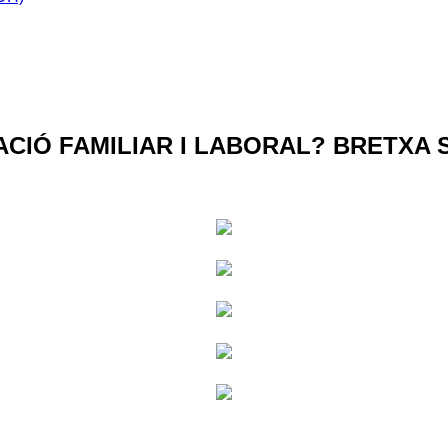
ACIÓ FAMILIAR I LABORAL? BRETXA 