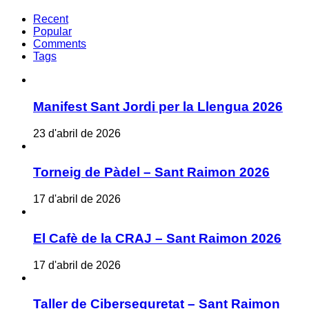
Recent
Popular
Comments
Tags
Manifest Sant Jordi per la Llengua 2026
23 d'abril de 2026
Torneig de Pàdel – Sant Raimon 2026
17 d'abril de 2026
El Cafè de la CRAJ – Sant Raimon 2026
17 d'abril de 2026
Taller de Ciberseguretat – Sant Raimon