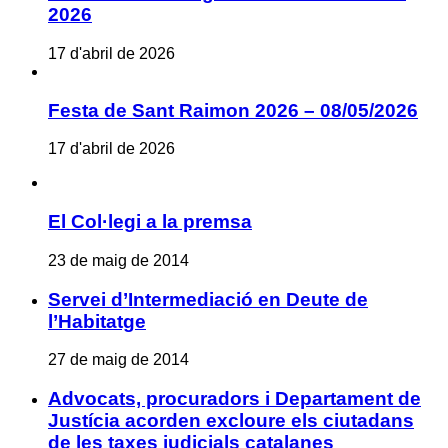
2026
17 d'abril de 2026
Festa de Sant Raimon 2026 – 08/05/2026
17 d'abril de 2026
El Col·legi a la premsa
23 de maig de 2014
Servei d’Intermediació en Deute de
l’Habitatge
27 de maig de 2014
Advocats, procuradors i Departament de
Justícia acorden excloure els ciutadans
de les taxes judicials catalanes