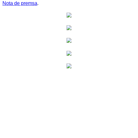
Nota de premsa
.