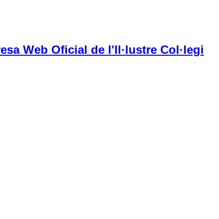
esa Web Oficial de l'Il·lustre Col·legi