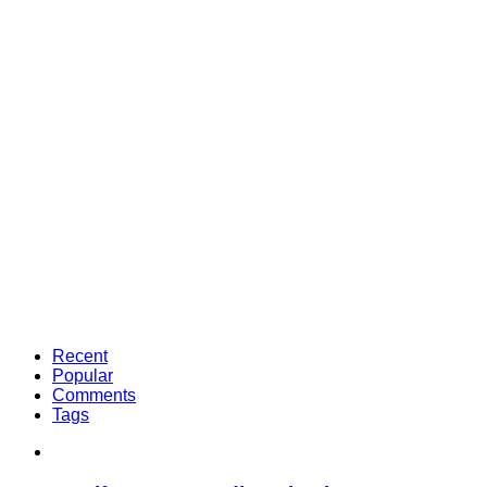
Recent
Popular
Comments
Tags