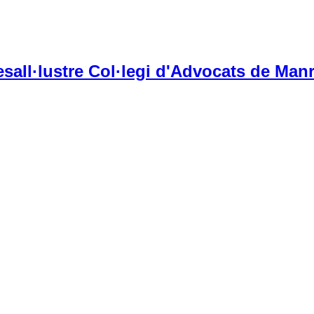
Il·lustre Col·legi d'Advocats de Manr