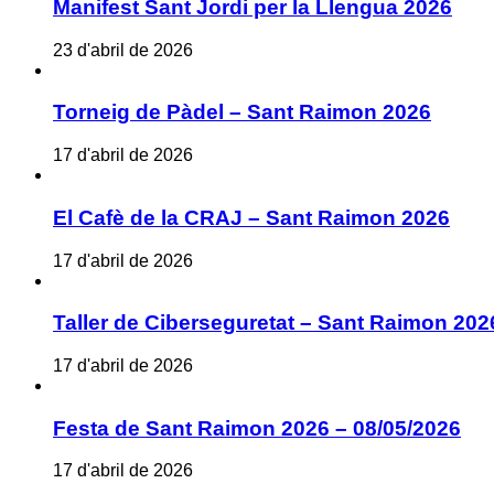
Manifest Sant Jordi per la Llengua 2026
23 d'abril de 2026
Torneig de Pàdel – Sant Raimon 2026
17 d'abril de 2026
El Cafè de la CRAJ – Sant Raimon 2026
17 d'abril de 2026
Taller de Ciberseguretat – Sant Raimon 202
17 d'abril de 2026
Festa de Sant Raimon 2026 – 08/05/2026
17 d'abril de 2026