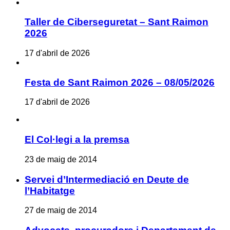
Taller de Ciberseguretat – Sant Raimon
2026
17 d'abril de 2026
Festa de Sant Raimon 2026 – 08/05/2026
17 d'abril de 2026
El Col·legi a la premsa
23 de maig de 2014
Servei d’Intermediació en Deute de
l’Habitatge
27 de maig de 2014