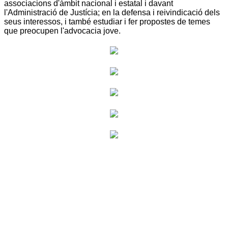
associacions d'àmbit nacional i estatal i davant
l'Administració de Justícia; en la defensa i reivindicació dels
seus interessos, i també estudiar i fer propostes de temes
que preocupen l'advocacia jove.