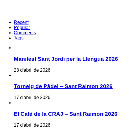
Recent
Popular
Comments
Tags
Manifest Sant Jordi per la Llengua 2026
23 d'abril de 2026
Torneig de Pàdel – Sant Raimon 2026
17 d'abril de 2026
El Cafè de la CRAJ – Sant Raimon 2026
17 d'abril de 2026