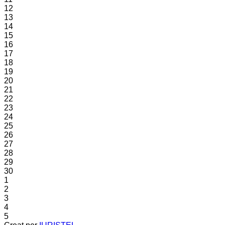
12
13
14
15
16
17
18
19
20
21
22
23
24
25
26
27
28
29
30
1
2
3
4
5