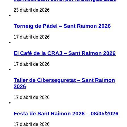
23 d'abril de 2026
Torneig de Pàdel – Sant Raimon 2026
17 d'abril de 2026
El Cafè de la CRAJ – Sant Raimon 2026
17 d'abril de 2026
Taller de Ciberseguretat – Sant Raimon
2026
17 d'abril de 2026
Festa de Sant Raimon 2026 – 08/05/2026
17 d'abril de 2026