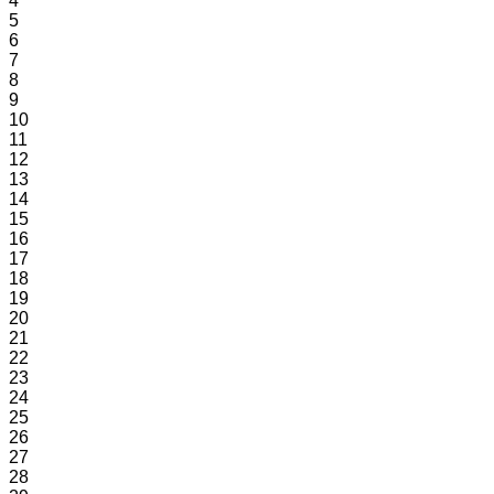
4
5
6
7
8
9
10
11
12
13
14
15
16
17
18
19
20
21
22
23
24
25
26
27
28