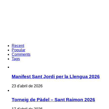
Recent
Popular
Comments
Tags
Manifest Sant Jordi per la Llengua 2026
23 d'abril de 2026
Torneig de Pàdel – Sant Raimon 2026