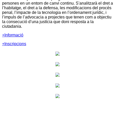
persones en un entorn de canvi continu. S'analitzarà el dret a
l’habitatge, el dret a la defensa, les modificacions del procés
penal, l’impacte de la tecnologia en l’ordenament jurídic, i
l’impuls de l’advocacia a projectes que tenen com a objectiu
la consecució d’una justícia que doni resposta a la
ciutadania.
+Informació
+Inscripcions