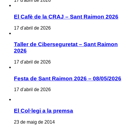
17 d'abril de 2026
El Cafè de la CRAJ – Sant Raimon 2026
17 d'abril de 2026
Taller de Ciberseguretat – Sant Raimon
2026
17 d'abril de 2026
Festa de Sant Raimon 2026 – 08/05/2026
17 d'abril de 2026
El Col·legi a la premsa
23 de maig de 2014