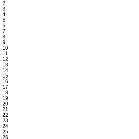
2
3
4
5
6
7
8
9
10
11
12
13
14
15
16
17
18
19
20
21
22
23
24
25
26