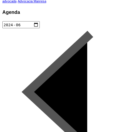
advocada
Advocacia Manresa
Agenda