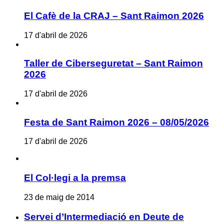
El Cafè de la CRAJ – Sant Raimon 2026
17 d'abril de 2026
Taller de Ciberseguretat – Sant Raimon
2026
17 d'abril de 2026
Festa de Sant Raimon 2026 – 08/05/2026
17 d'abril de 2026
El Col·legi a la premsa
23 de maig de 2014
Servei d’Intermediació en Deute de