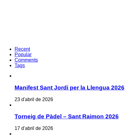
Recent
Popular
Comments
Tags
Manifest Sant Jordi per la Llengua 2026
23 d'abril de 2026
Torneig de Pàdel – Sant Raimon 2026
17 d'abril de 2026