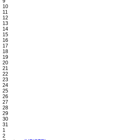
9
10
11
12
13
14
15
16
17
18
19
20
21
22
23
24
25
26
27
28
29
30
31
1
2