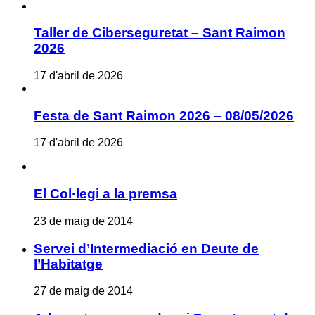
Taller de Ciberseguretat – Sant Raimon
2026
17 d'abril de 2026
Festa de Sant Raimon 2026 – 08/05/2026
17 d'abril de 2026
El Col·legi a la premsa
23 de maig de 2014
Servei d’Intermediació en Deute de
l’Habitatge
27 de maig de 2014