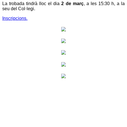
La trobada tindrà lloc el dia
2 de març
, a les 15:30 h, a la
seu del Col·legi.
Inscripcions.