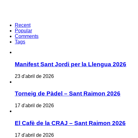
Recent
Popular
Comments
Tags
Manifest Sant Jordi per la Llengua 2026
23 d'abril de 2026
Torneig de Pàdel – Sant Raimon 2026
17 d'abril de 2026
El Cafè de la CRAJ – Sant Raimon 2026
17 d'abril de 2026