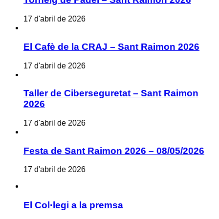
17 d'abril de 2026
El Cafè de la CRAJ – Sant Raimon 2026
17 d'abril de 2026
Taller de Ciberseguretat – Sant Raimon
2026
17 d'abril de 2026
Festa de Sant Raimon 2026 – 08/05/2026
17 d'abril de 2026
El Col·legi a la premsa