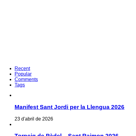
Recent
Popular
Comments
Tags
Manifest Sant Jordi per la Llengua 2026
23 d'abril de 2026
Torneig de Pàdel – Sant Raimon 2026