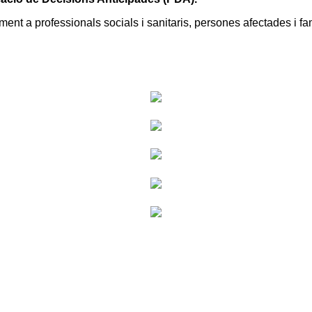
ment a professionals socials i sanitaris, persones afectades i fam