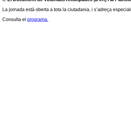
La jornada està oberta a tota la ciutadania, i s’adreça especial
Consulta el
programa.