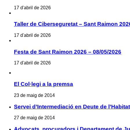
17 d'abril de 2026
Taller de Ciberseguretat – Sant Raimon 202
17 d'abril de 2026
Festa de Sant Raimon 2026 – 08/05/2026
17 d'abril de 2026
El Col·legi a la premsa
23 de maig de 2014
Servei d’Intermediació en Deute de l’Habita
27 de maig de 2014
Advocats, procuradors i Departament de Jus