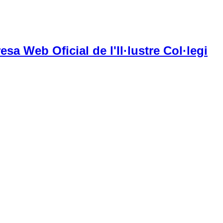
esa Web Oficial de l'Il·lustre Col·legi