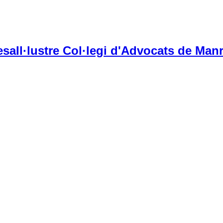
Il·lustre Col·legi d'Advocats de Manr