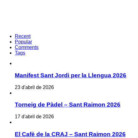
Recent
Popular
Comments
Tags
Manifest Sant Jordi per la Llengua 2026
23 d'abril de 2026
Torneig de Pàdel – Sant Raimon 2026
17 d'abril de 2026
El Cafè de la CRAJ – Sant Raimon 2026