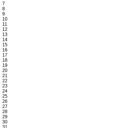
7
8
9
10
11
12
13
14
15
16
17
18
19
20
21
22
23
24
25
26
27
28
29
30
31