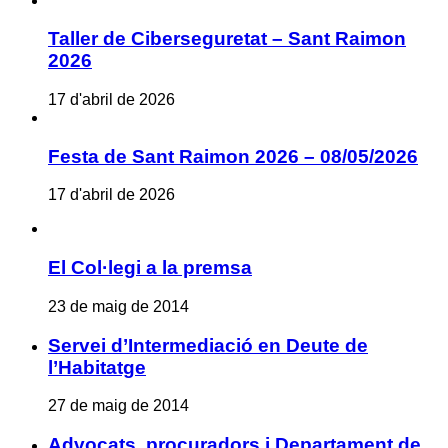
Taller de Ciberseguretat – Sant Raimon
2026
17 d'abril de 2026
Festa de Sant Raimon 2026 – 08/05/2026
17 d'abril de 2026
El Col·legi a la premsa
23 de maig de 2014
Servei d’Intermediació en Deute de
l’Habitatge
27 de maig de 2014
Advocats, procuradors i Departament de