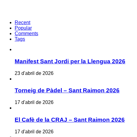
Recent
Popular
Comments
Tags
Manifest Sant Jordi per la Llengua 2026
23 d'abril de 2026
Torneig de Pàdel – Sant Raimon 2026
17 d'abril de 2026
El Cafè de la CRAJ – Sant Raimon 2026
17 d'abril de 2026