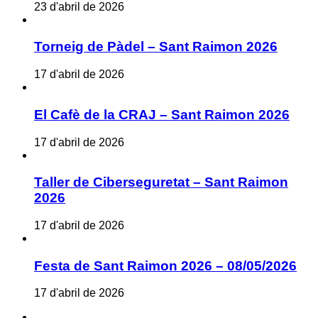
23 d'abril de 2026
Torneig de Pàdel – Sant Raimon 2026
17 d'abril de 2026
El Cafè de la CRAJ – Sant Raimon 2026
17 d'abril de 2026
Taller de Ciberseguretat – Sant Raimon
2026
17 d'abril de 2026
Festa de Sant Raimon 2026 – 08/05/2026
17 d'abril de 2026