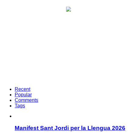
Recent
Popular
Comments
Tags
Manifest Sant Jordi per la Llengua 2026