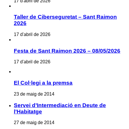
17 d'abril de 2026
Taller de Ciberseguretat – Sant Raimon
2026
17 d'abril de 2026
Festa de Sant Raimon 2026 – 08/05/2026
17 d'abril de 2026
El Col·legi a la premsa
23 de maig de 2014
Servei d’Intermediació en Deute de
l’Habitatge
27 de maig de 2014