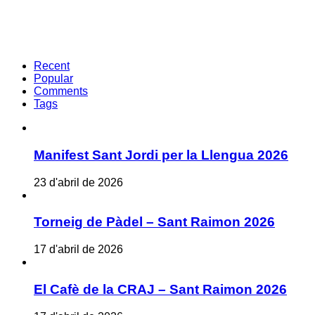
Recent
Popular
Comments
Tags
Manifest Sant Jordi per la Llengua 2026
23 d'abril de 2026
Torneig de Pàdel – Sant Raimon 2026
17 d'abril de 2026
El Cafè de la CRAJ – Sant Raimon 2026