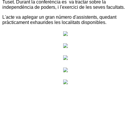
Tuset. Durant la conferència es va tractar sobre la
independència de poders, i l'exercici de les seves facultats.
L'acte va aplegar un gran número d'assistents, quedant
pràcticament exhaurides les localitats disponibles.