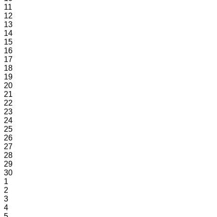
11
12
13
14
15
16
17
18
19
20
21
22
23
24
25
26
27
28
29
30
1
2
3
4
5