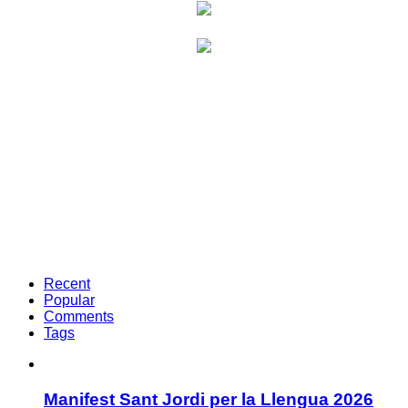
Recent
Popular
Comments
Tags
Manifest Sant Jordi per la Llengua 2026