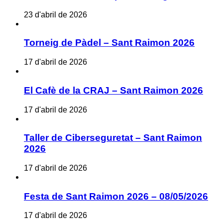
23 d'abril de 2026
Torneig de Pàdel – Sant Raimon 2026
17 d'abril de 2026
El Cafè de la CRAJ – Sant Raimon 2026
17 d'abril de 2026
Taller de Ciberseguretat – Sant Raimon
2026
17 d'abril de 2026
Festa de Sant Raimon 2026 – 08/05/2026
17 d'abril de 2026