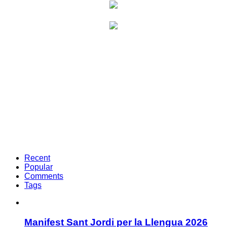
Recent
Popular
Comments
Tags
Manifest Sant Jordi per la Llengua 2026