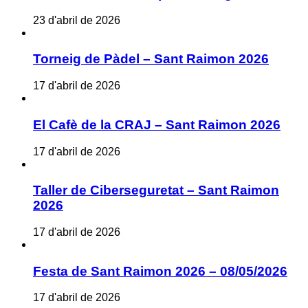
23 d'abril de 2026
Torneig de Pàdel – Sant Raimon 2026
17 d'abril de 2026
El Cafè de la CRAJ – Sant Raimon 2026
17 d'abril de 2026
Taller de Ciberseguretat – Sant Raimon
2026
17 d'abril de 2026
Festa de Sant Raimon 2026 – 08/05/2026
17 d'abril de 2026