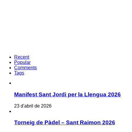
Recent
Popular
Comments
Tags
Manifest Sant Jordi per la Llengua 2026
23 d'abril de 2026
Torneig de Pàdel – Sant Raimon 2026