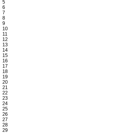
5
6
7
8
9
10
11
12
13
14
15
16
17
18
19
20
21
22
23
24
25
26
27
28
29