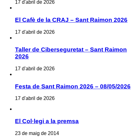
17 d'abril de 2026
El Cafè de la CRAJ – Sant Raimon 2026
17 d'abril de 2026
Taller de Ciberseguretat – Sant Raimon
2026
17 d'abril de 2026
Festa de Sant Raimon 2026 – 08/05/2026
17 d'abril de 2026
El Col·legi a la premsa
23 de maig de 2014