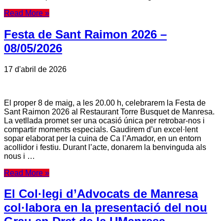
Read More »
Festa de Sant Raimon 2026 –
08/05/2026
17 d'abril de 2026
El proper 8 de maig, a les 20.00 h, celebrarem la Festa de
Sant Raimon 2026 al Restaurant Torre Busquet de Manresa.
La vetllada promet ser una ocasió única per retrobar-nos i
compartir moments especials. Gaudirem d’un excel·lent
sopar elaborat per la cuina de Ca l’Amador, en un entorn
acollidor i festiu. Durant l’acte, donarem la benvinguda als
nous i …
Read More »
El Col·legi d’Advocats de Manresa
col·labora en la presentació del nou