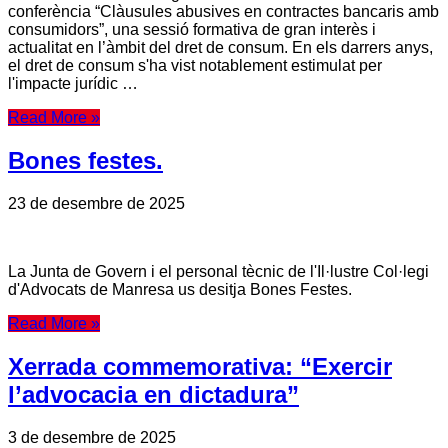
conferència “Clàusules abusives en contractes bancaris amb
consumidors”, una sessió formativa de gran interès i
actualitat en l’àmbit del dret de consum. En els darrers anys,
el dret de consum s'ha vist notablement estimulat per
l'impacte jurídic …
Read More »
Bones festes.
23 de desembre de 2025
La Junta de Govern i el personal tècnic de l'Il·lustre Col·legi
d'Advocats de Manresa us desitja Bones Festes.
Read More »
Xerrada commemorativa: “Exercir
l’advocacia en dictadura”
3 de desembre de 2025