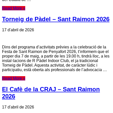
Read More »
Torneig de Pàdel – Sant Raimon 2026
17 d'abril de 2026
Dins del programa d’activitats prèvies a la celebració de la
Festa de Sant Raimon de Penyafort 2026, t’informem que el
proper dia 7 de maig, a partir de les 19.00 h, tindrà lloc, a les
instal·lacions de R Pàdel Indoor Club, el ja tradicional
Torneig de Pàdel. Aquesta activitat, de caràcter lúdic i
participatiu, està oberta als professionals de l’advocacia …
Read More »
El Cafè de la CRAJ – Sant Raimon
2026
17 d'abril de 2026