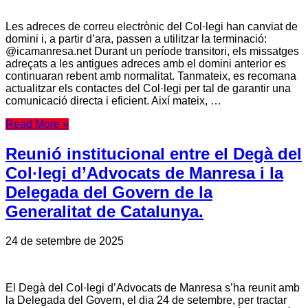
Les adreces de correu electrònic del Col·legi han canviat de
domini i, a partir d’ara, passen a utilitzar la terminació:
@icamanresa.net Durant un període transitori, els missatges
adreçats a les antigues adreces amb el domini anterior es
continuaran rebent amb normalitat. Tanmateix, es recomana
actualitzar els contactes del Col·legi per tal de garantir una
comunicació directa i eficient. Així mateix, …
Read More »
Reunió institucional entre el Degà del
Col·legi d’Advocats de Manresa i la
Delegada del Govern de la
Generalitat de Catalunya.
24 de setembre de 2025
El Degà del Col·legi d’Advocats de Manresa s’ha reunit amb
la Delegada del Govern, el dia 24 de setembre, per tractar