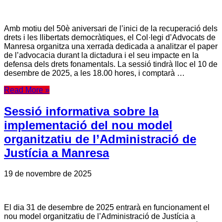
Amb motiu del 50è aniversari de l’inici de la recuperació dels
drets i les llibertats democràtiques, el Col·legi d’Advocats de
Manresa organitza una xerrada dedicada a analitzar el paper
de l’advocacia durant la dictadura i el seu impacte en la
defensa dels drets fonamentals. La sessió tindrà lloc el 10 de
desembre de 2025, a les 18.00 hores, i comptarà …
Read More »
Sessió informativa sobre la
implementació del nou model
organitzatiu de l’Administració de
Justícia a Manresa
19 de novembre de 2025
El dia 31 de desembre de 2025 entrarà en funcionament el
nou model organitzatiu de l’Administració de Justícia a