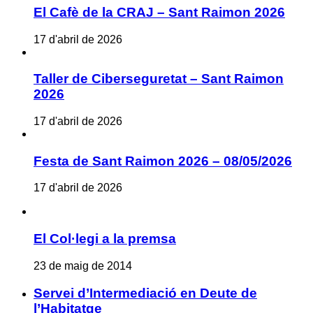
El Cafè de la CRAJ – Sant Raimon 2026
17 d'abril de 2026
Taller de Ciberseguretat – Sant Raimon
2026
17 d'abril de 2026
Festa de Sant Raimon 2026 – 08/05/2026
17 d'abril de 2026
El Col·legi a la premsa
23 de maig de 2014
Servei d’Intermediació en Deute de
l’Habitatge