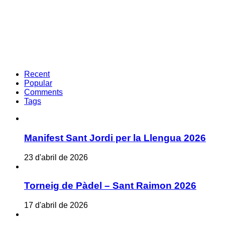
Recent
Popular
Comments
Tags
Manifest Sant Jordi per la Llengua 2026
23 d'abril de 2026
Torneig de Pàdel – Sant Raimon 2026
17 d'abril de 2026