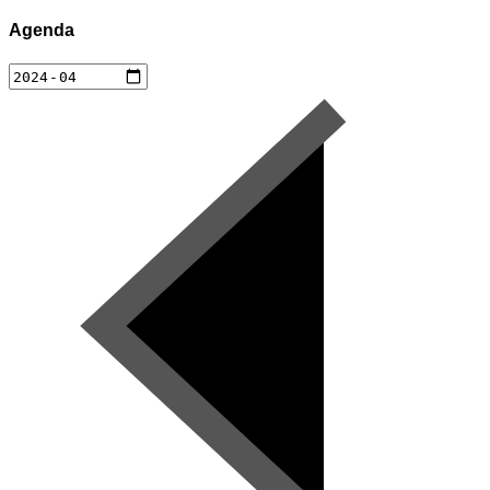
Agenda