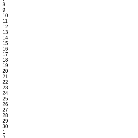
8
9
10
11
12
13
14
15
16
17
18
19
20
21
22
23
24
25
26
27
28
29
30
1
2