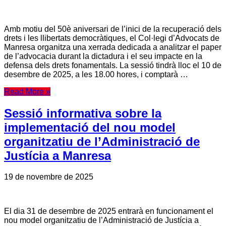
Amb motiu del 50è aniversari de l’inici de la recuperació dels
drets i les llibertats democràtiques, el Col·legi d’Advocats de
Manresa organitza una xerrada dedicada a analitzar el paper
de l’advocacia durant la dictadura i el seu impacte en la
defensa dels drets fonamentals. La sessió tindrà lloc el 10 de
desembre de 2025, a les 18.00 hores, i comptarà …
Read More »
Sessió informativa sobre la
implementació del nou model
organitzatiu de l’Administració de
Justícia a Manresa
19 de novembre de 2025
El dia 31 de desembre de 2025 entrarà en funcionament el
nou model organitzatiu de l’Administració de Justícia a