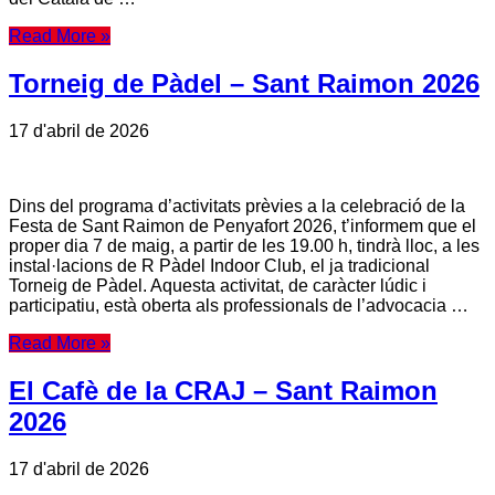
Read More »
Torneig de Pàdel – Sant Raimon 2026
17 d'abril de 2026
Dins del programa d’activitats prèvies a la celebració de la
Festa de Sant Raimon de Penyafort 2026, t’informem que el
proper dia 7 de maig, a partir de les 19.00 h, tindrà lloc, a les
instal·lacions de R Pàdel Indoor Club, el ja tradicional
Torneig de Pàdel. Aquesta activitat, de caràcter lúdic i
participatiu, està oberta als professionals de l’advocacia …
Read More »
El Cafè de la CRAJ – Sant Raimon
2026
17 d'abril de 2026