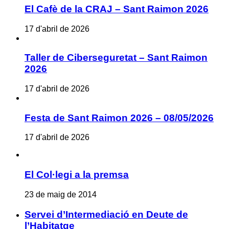
El Cafè de la CRAJ – Sant Raimon 2026
17 d'abril de 2026
Taller de Ciberseguretat – Sant Raimon
2026
17 d'abril de 2026
Festa de Sant Raimon 2026 – 08/05/2026
17 d'abril de 2026
El Col·legi a la premsa
23 de maig de 2014
Servei d’Intermediació en Deute de
l’Habitatge