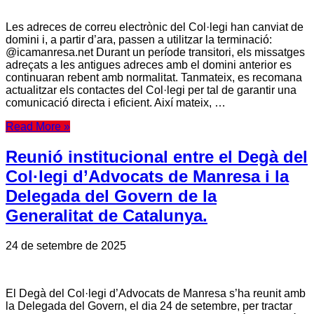
Les adreces de correu electrònic del Col·legi han canviat de
domini i, a partir d’ara, passen a utilitzar la terminació:
@icamanresa.net Durant un període transitori, els missatges
adreçats a les antigues adreces amb el domini anterior es
continuaran rebent amb normalitat. Tanmateix, es recomana
actualitzar els contactes del Col·legi per tal de garantir una
comunicació directa i eficient. Així mateix, …
Read More »
Reunió institucional entre el Degà del
Col·legi d’Advocats de Manresa i la
Delegada del Govern de la
Generalitat de Catalunya.
24 de setembre de 2025
El Degà del Col·legi d’Advocats de Manresa s’ha reunit amb
la Delegada del Govern, el dia 24 de setembre, per tractar