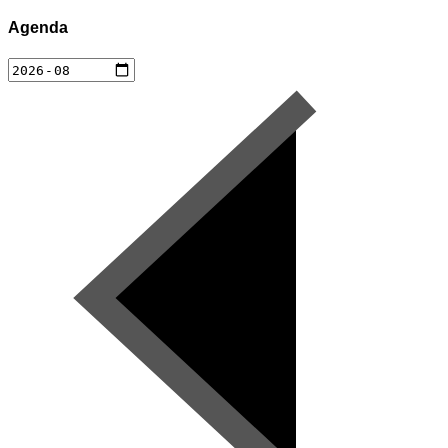
Agenda