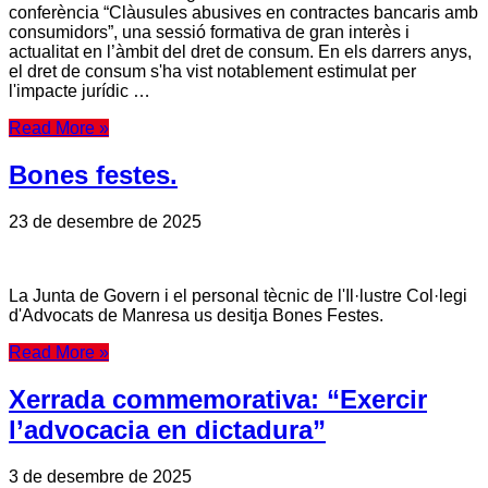
conferència “Clàusules abusives en contractes bancaris amb
consumidors”, una sessió formativa de gran interès i
actualitat en l’àmbit del dret de consum. En els darrers anys,
el dret de consum s'ha vist notablement estimulat per
l'impacte jurídic …
Read More »
Bones festes.
23 de desembre de 2025
La Junta de Govern i el personal tècnic de l'Il·lustre Col·legi
d'Advocats de Manresa us desitja Bones Festes.
Read More »
Xerrada commemorativa: “Exercir
l’advocacia en dictadura”
3 de desembre de 2025