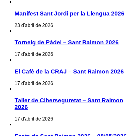
Manifest Sant Jordi per la Llengua 2026
23 d'abril de 2026
Torneig de Pàdel – Sant Raimon 2026
17 d'abril de 2026
El Cafè de la CRAJ – Sant Raimon 2026
17 d'abril de 2026
Taller de Ciberseguretat – Sant Raimon
2026
17 d'abril de 2026