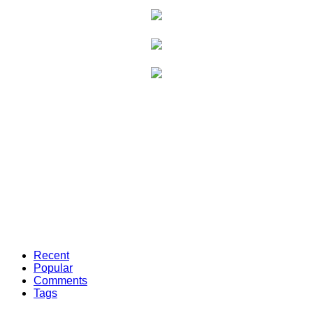
Recent
Popular
Comments
Tags