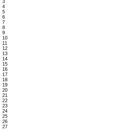
3
4
5
6
7
8
9
10
11
12
13
14
15
16
17
18
19
20
21
22
23
24
25
26
27