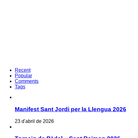
Recent
Popular
Comments
Tags
Manifest Sant Jordi per la Llengua 2026
23 d'abril de 2026