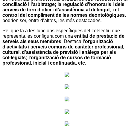
conciliació i l'arbitratge; la regulació d'honoraris i dels
serveis de torn d'ofici i d'assistència al detingut; i el
control del compliment de les normes deontològiques
,
podrien ser, entre d’altres, les més destacades.
Pel que fa a les funcions específiques del col·lectiu que
representa, es configura com una
entitat de prestació de
serveis als seus membres
. Destaca
l'organització
d'activitats i serveis comuns de caràcter professional,
cultural, d'assistència de previsió i anàlegs per als
col·legiats; l'organització de cursos de formació
professional, inicial i continuada, etc
.