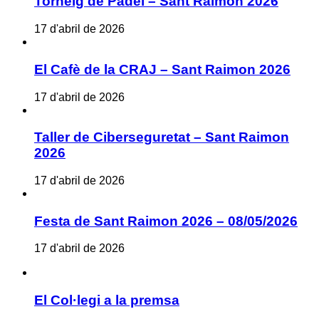
Torneig de Pàdel – Sant Raimon 2026
17 d'abril de 2026
El Cafè de la CRAJ – Sant Raimon 2026
17 d'abril de 2026
Taller de Ciberseguretat – Sant Raimon
2026
17 d'abril de 2026
Festa de Sant Raimon 2026 – 08/05/2026
17 d'abril de 2026
El Col·legi a la premsa