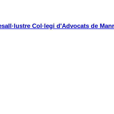
Il·lustre Col·legi d'Advocats de Manr