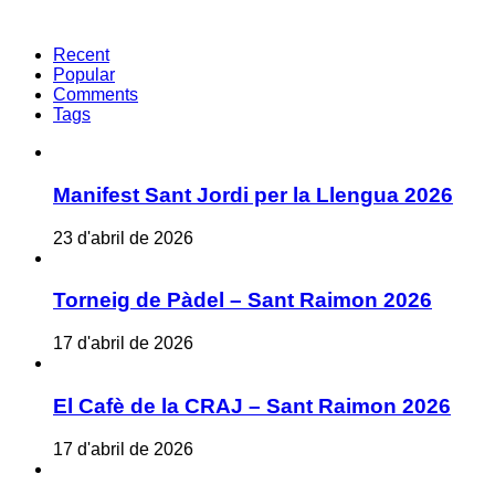
Recent
Popular
Comments
Tags
Manifest Sant Jordi per la Llengua 2026
23 d'abril de 2026
Torneig de Pàdel – Sant Raimon 2026
17 d'abril de 2026
El Cafè de la CRAJ – Sant Raimon 2026
17 d'abril de 2026