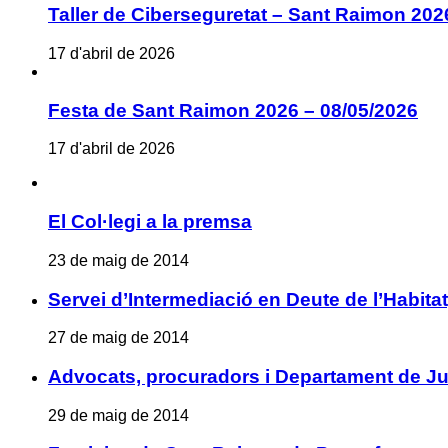
Taller de Ciberseguretat – Sant Raimon 202
17 d'abril de 2026
Festa de Sant Raimon 2026 – 08/05/2026
17 d'abril de 2026
El Col·legi a la premsa
23 de maig de 2014
Servei d’Intermediació en Deute de l’Habita
27 de maig de 2014
Advocats, procuradors i Departament de Jus
29 de maig de 2014