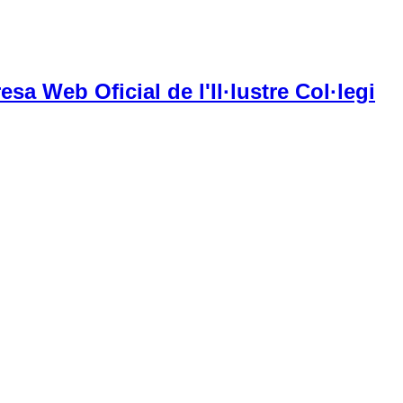
esa Web Oficial de l'Il·lustre Col·legi