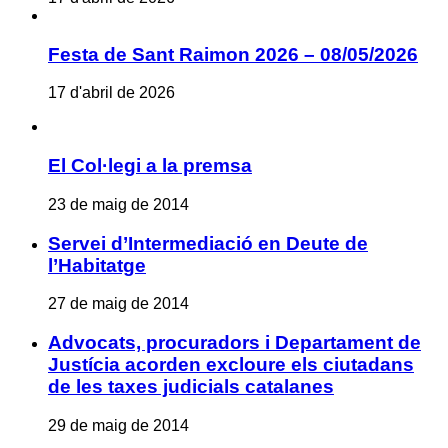
Festa de Sant Raimon 2026 – 08/05/2026
17 d'abril de 2026
El Col·legi a la premsa
23 de maig de 2014
Servei d’Intermediació en Deute de
l’Habitatge
27 de maig de 2014
Advocats, procuradors i Departament de
Justícia acorden excloure els ciutadans
de les taxes judicials catalanes
29 de maig de 2014