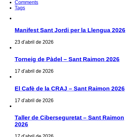
Comments
Tags
Manifest Sant Jordi per la Llengua 2026
23 d'abril de 2026
Torneig de Pàdel – Sant Raimon 2026
17 d'abril de 2026
El Cafè de la CRAJ – Sant Raimon 2026
17 d'abril de 2026
Taller de Ciberseguretat – Sant Raimon
2026
17 d'abril de 2026