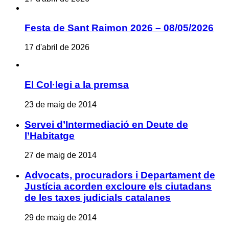
Festa de Sant Raimon 2026 – 08/05/2026
17 d'abril de 2026
El Col·legi a la premsa
23 de maig de 2014
Servei d’Intermediació en Deute de
l’Habitatge
27 de maig de 2014
Advocats, procuradors i Departament de
Justícia acorden excloure els ciutadans
de les taxes judicials catalanes
29 de maig de 2014