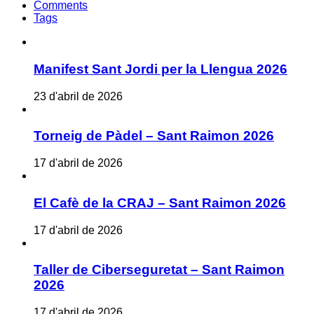
Comments
Tags
Manifest Sant Jordi per la Llengua 2026
23 d'abril de 2026
Torneig de Pàdel – Sant Raimon 2026
17 d'abril de 2026
El Cafè de la CRAJ – Sant Raimon 2026
17 d'abril de 2026
Taller de Ciberseguretat – Sant Raimon
2026
17 d'abril de 2026