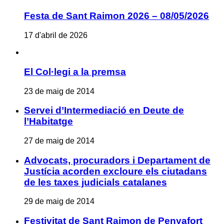
Festa de Sant Raimon 2026 – 08/05/2026
17 d'abril de 2026
El Col·legi a la premsa
23 de maig de 2014
Servei d’Intermediació en Deute de
l’Habitatge
27 de maig de 2014
Advocats, procuradors i Departament de
Justícia acorden excloure els ciutadans
de les taxes judicials catalanes
29 de maig de 2014
Festivitat de Sant Raimon de Penyafort