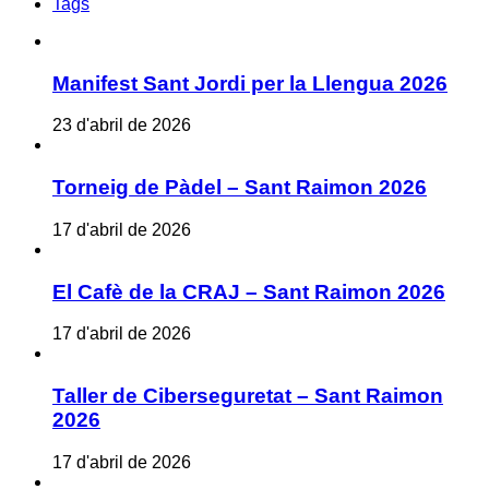
Tags
Manifest Sant Jordi per la Llengua 2026
23 d'abril de 2026
Torneig de Pàdel – Sant Raimon 2026
17 d'abril de 2026
El Cafè de la CRAJ – Sant Raimon 2026
17 d'abril de 2026
Taller de Ciberseguretat – Sant Raimon
2026
17 d'abril de 2026