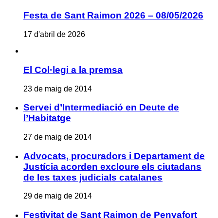
Festa de Sant Raimon 2026 – 08/05/2026
17 d'abril de 2026
El Col·legi a la premsa
23 de maig de 2014
Servei d’Intermediació en Deute de
l’Habitatge
27 de maig de 2014
Advocats, procuradors i Departament de
Justícia acorden excloure els ciutadans
de les taxes judicials catalanes
29 de maig de 2014
Festivitat de Sant Raimon de Penyafort