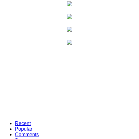
Recent
Popular
Comments