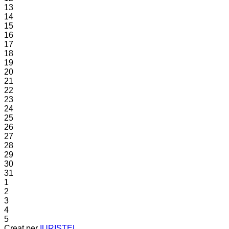
13
14
15
16
17
18
19
20
21
22
23
24
25
26
27
28
29
30
31
1
2
3
4
5
Creat per
IURISTEL