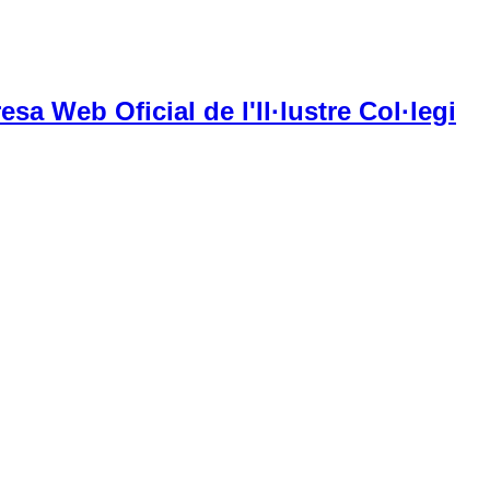
esa Web Oficial de l'Il·lustre Col·legi