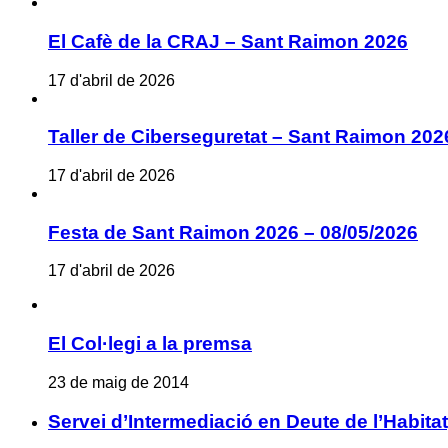
El Cafè de la CRAJ – Sant Raimon 2026
17 d'abril de 2026
Taller de Ciberseguretat – Sant Raimon 202
17 d'abril de 2026
Festa de Sant Raimon 2026 – 08/05/2026
17 d'abril de 2026
El Col·legi a la premsa
23 de maig de 2014
Servei d’Intermediació en Deute de l’Habita