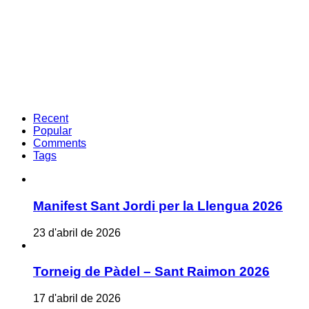
Recent
Popular
Comments
Tags
Manifest Sant Jordi per la Llengua 2026
23 d'abril de 2026
Torneig de Pàdel – Sant Raimon 2026
17 d'abril de 2026