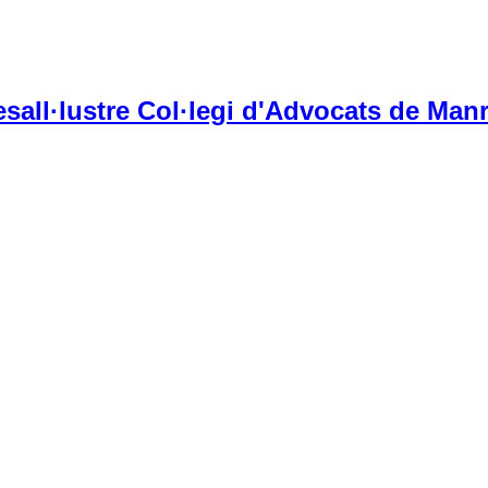
Il·lustre Col·legi d'Advocats de Manr