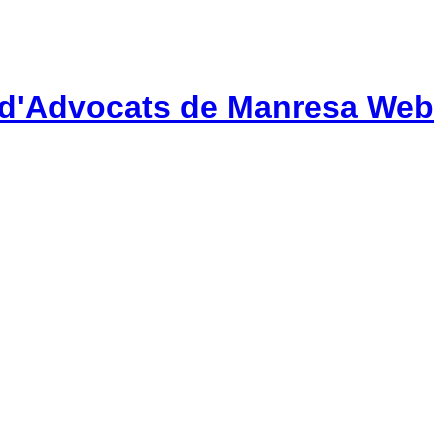
gi d'Advocats de Manresa Web