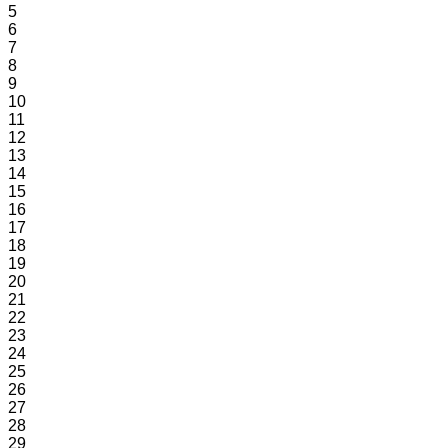
5
6
7
8
9
10
11
12
13
14
15
16
17
18
19
20
21
22
23
24
25
26
27
28
29