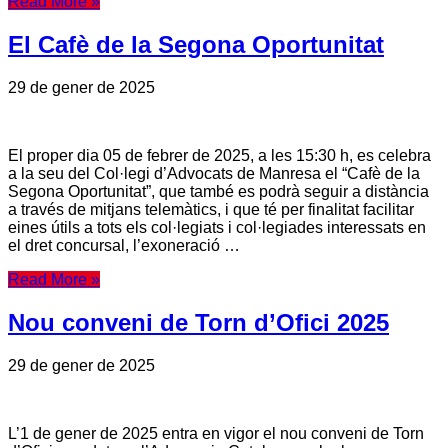
Read More »
El Cafè de la Segona Oportunitat
29 de gener de 2025
El proper dia 05 de febrer de 2025, a les 15:30 h, es celebra
a la seu del Col·legi d’Advocats de Manresa el “Cafè de la
Segona Oportunitat”, que també es podrà seguir a distància
a través de mitjans telemàtics, i que té per finalitat facilitar
eines útils a tots els col·legiats i col·legiades interessats en
el dret concursal, l’exoneració …
Read More »
Nou conveni de Torn d’Ofici 2025
29 de gener de 2025
L’1 de gener de 2025 entra en vigor el nou conveni de Torn