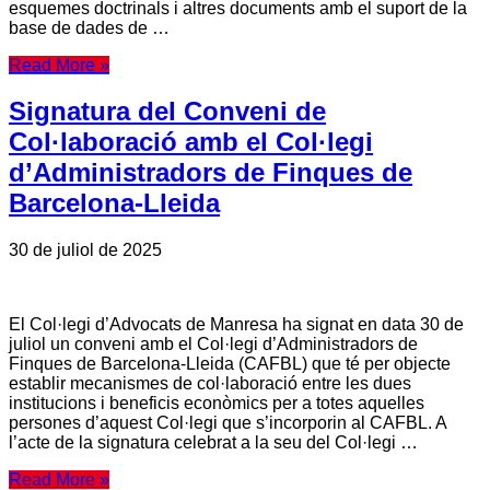
esquemes doctrinals i altres documents amb el suport de la
base de dades de …
Read More »
Signatura del Conveni de
Col·laboració amb el Col·legi
d’Administradors de Finques de
Barcelona-Lleida
30 de juliol de 2025
El Col·legi d’Advocats de Manresa ha signat en data 30 de
juliol un conveni amb el Col·legi d’Administradors de
Finques de Barcelona-Lleida (CAFBL) que té per objecte
establir mecanismes de col·laboració entre les dues
institucions i beneficis econòmics per a totes aquelles
persones d’aquest Col·legi que s’incorporin al CAFBL. A
l’acte de la signatura celebrat a la seu del Col·legi …
Read More »