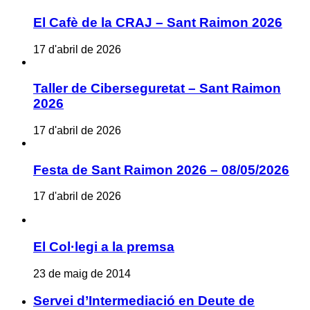
El Cafè de la CRAJ – Sant Raimon 2026
17 d'abril de 2026
Taller de Ciberseguretat – Sant Raimon
2026
17 d'abril de 2026
Festa de Sant Raimon 2026 – 08/05/2026
17 d'abril de 2026
El Col·legi a la premsa
23 de maig de 2014
Servei d’Intermediació en Deute de