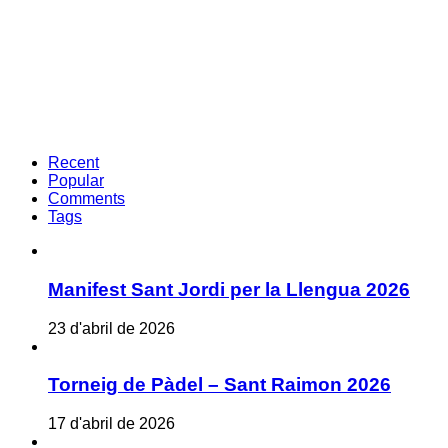
Recent
Popular
Comments
Tags
Manifest Sant Jordi per la Llengua 2026
23 d'abril de 2026
Torneig de Pàdel – Sant Raimon 2026
17 d'abril de 2026