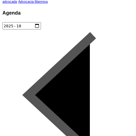
advocada
Advocacia Manresa
Agenda