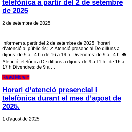
telefònica a partir del 2 de setembre
de 2025
2 de setembre de 2025
Informem a partir del 2 de setembre de 2025 l’horari
d’atenció al públic és: 📍 Atenció presencial De dilluns a
dijous: de 9 a 14 h i de 16 a 19 h. Divendres: de 9 a 14 h. ☎️
Atenció telefònica De dilluns a dijous: de 9 a 11 h i de 16 a
17 h Divendres: de 9 a …
Read More »
Horari d’atenció presencial i
telefònica durant el mes d’agost de
2025.
1 d'agost de 2025