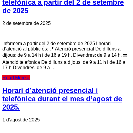
telefònica a partir del 2 de setembre
de 2025
2 de setembre de 2025
Informem a partir del 2 de setembre de 2025 l’horari
d’atenció al públic és: 📍 Atenció presencial De dilluns a
dijous: de 9 a 14 h i de 16 a 19 h. Divendres: de 9 a 14 h. ☎️
Atenció telefònica De dilluns a dijous: de 9 a 11 h i de 16 a
17 h Divendres: de 9 a …
Read More »
Horari d’atenció presencial i
telefònica durant el mes d’agost de
2025.
1 d'agost de 2025