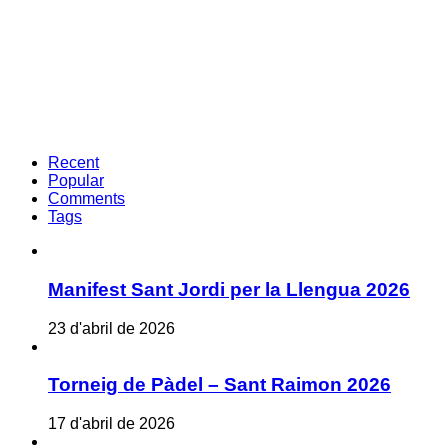
Recent
Popular
Comments
Tags
Manifest Sant Jordi per la Llengua 2026
23 d'abril de 2026
Torneig de Pàdel – Sant Raimon 2026
17 d'abril de 2026