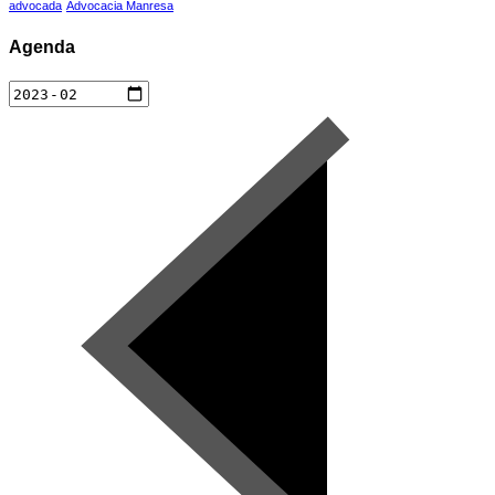
advocada
Advocacia Manresa
Agenda