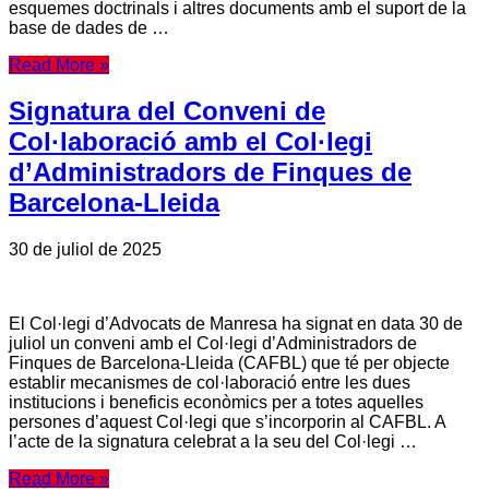
esquemes doctrinals i altres documents amb el suport de la
base de dades de …
Read More »
Signatura del Conveni de
Col·laboració amb el Col·legi
d’Administradors de Finques de
Barcelona-Lleida
30 de juliol de 2025
El Col·legi d’Advocats de Manresa ha signat en data 30 de
juliol un conveni amb el Col·legi d’Administradors de
Finques de Barcelona-Lleida (CAFBL) que té per objecte
establir mecanismes de col·laboració entre les dues
institucions i beneficis econòmics per a totes aquelles
persones d’aquest Col·legi que s’incorporin al CAFBL. A
l’acte de la signatura celebrat a la seu del Col·legi …
Read More »