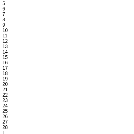
5
6
7
8
9
10
11
12
13
14
15
16
17
18
19
20
21
22
23
24
25
26
27
28
1