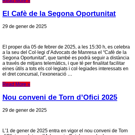
Read More »
El Cafè de la Segona Oportunitat
29 de gener de 2025
El proper dia 05 de febrer de 2025, a les 15:30 h, es celebra
a la seu del Col·legi d’Advocats de Manresa el “Cafè de la
Segona Oportunitat”, que també es podrà seguir a distància
a través de mitjans telemàtics, i que té per finalitat facilitar
eines útils a tots els col·legiats i col·legiades interessats en
el dret concursal, l’exoneració …
Read More »
Nou conveni de Torn d’Ofici 2025
29 de gener de 2025
L’1 de gener de 2025 entra en vigor el nou conveni de Torn