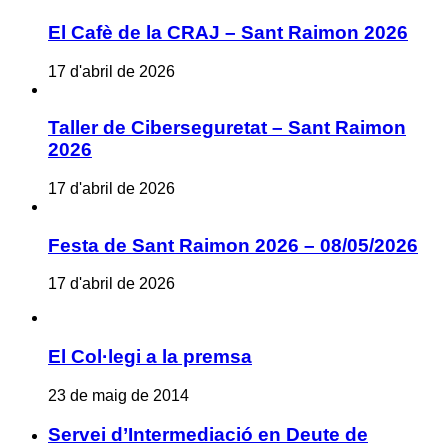
El Cafè de la CRAJ – Sant Raimon 2026
17 d'abril de 2026
Taller de Ciberseguretat – Sant Raimon
2026
17 d'abril de 2026
Festa de Sant Raimon 2026 – 08/05/2026
17 d'abril de 2026
El Col·legi a la premsa
23 de maig de 2014
Servei d’Intermediació en Deute de