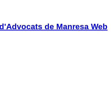
gi d'Advocats de Manresa Web