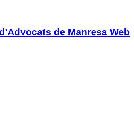
gi d'Advocats de Manresa Web