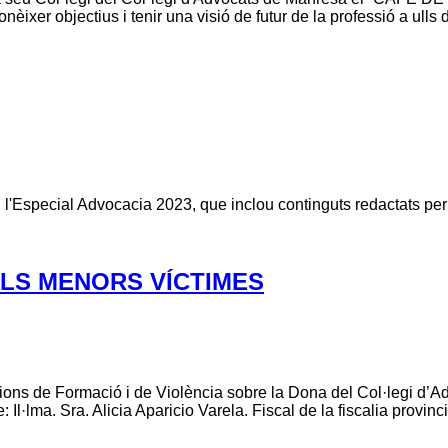
nèixer objectius i tenir una visió de futur de la professió a ulls
 l'Especial Advocacia 2023, que inclou continguts redactats per
LS MENORS VÍCTIMES
ssions de Formació i de Violència sobre la Dona del Col·legi 
. Sra. Alicia Aparicio Varela. Fiscal de la fiscalia provincia