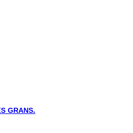
ES GRANS.