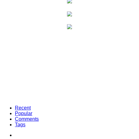
Recent
Popular
Comments
Tags