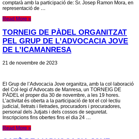
comptarà amb la participació de: Sr. Josep Ramon Mora, en
representació de …
Read More »
TORNEIG DE PÀDEL ORGANITZAT
PEL GRUP DE L’ADVOCACIA JOVE
DE L’ICAMANRESA
21 de novembre de 2023
El Grup de l’Advocacia Jove organitza, amb la col·laboració
del Col·legi d’Advocats de Manresa, un TORNEIG DE
PÀDEL el proper dia 30 de novembre, a les 19 hores.
L’activitat és oberta a la participació de tot el col·lectiu
judicial, lletrats i lletrades, procuradors i procuradores,
personal dels Jutjats i dels cossos de seguretat.
Inscripcions fins obertes fins el dia 24 …
Read More »