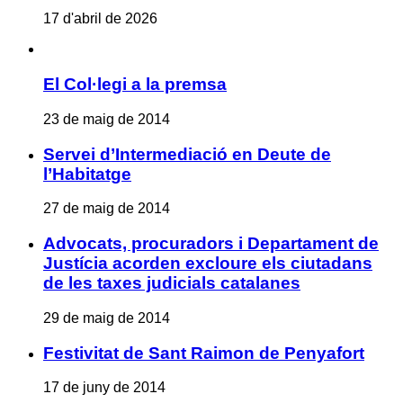
17 d'abril de 2026
El Col·legi a la premsa
23 de maig de 2014
Servei d’Intermediació en Deute de
l’Habitatge
27 de maig de 2014
Advocats, procuradors i Departament de
Justícia acorden excloure els ciutadans
de les taxes judicials catalanes
29 de maig de 2014
Festivitat de Sant Raimon de Penyafort
17 de juny de 2014