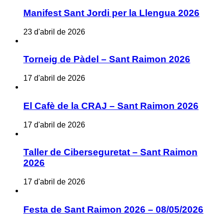
Manifest Sant Jordi per la Llengua 2026
23 d'abril de 2026
Torneig de Pàdel – Sant Raimon 2026
17 d'abril de 2026
El Cafè de la CRAJ – Sant Raimon 2026
17 d'abril de 2026
Taller de Ciberseguretat – Sant Raimon
2026
17 d'abril de 2026
Festa de Sant Raimon 2026 – 08/05/2026