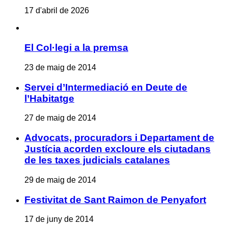
17 d'abril de 2026
El Col·legi a la premsa
23 de maig de 2014
Servei d’Intermediació en Deute de
l’Habitatge
27 de maig de 2014
Advocats, procuradors i Departament de
Justícia acorden excloure els ciutadans
de les taxes judicials catalanes
29 de maig de 2014
Festivitat de Sant Raimon de Penyafort
17 de juny de 2014