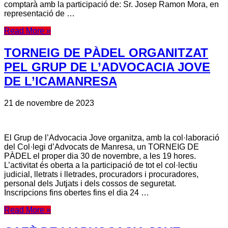
comptarà amb la participació de: Sr. Josep Ramon Mora, en
representació de …
Read More »
TORNEIG DE PÀDEL ORGANITZAT
PEL GRUP DE L’ADVOCACIA JOVE
DE L’ICAMANRESA
21 de novembre de 2023
El Grup de l’Advocacia Jove organitza, amb la col·laboració
del Col·legi d’Advocats de Manresa, un TORNEIG DE
PÀDEL el proper dia 30 de novembre, a les 19 hores.
L’activitat és oberta a la participació de tot el col·lectiu
judicial, lletrats i lletrades, procuradors i procuradores,
personal dels Jutjats i dels cossos de seguretat.
Inscripcions fins obertes fins el dia 24 …
Read More »