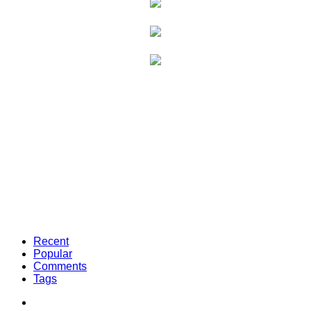
Recent
Popular
Comments
Tags