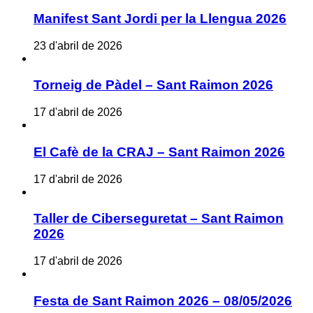
Manifest Sant Jordi per la Llengua 2026
23 d'abril de 2026
Torneig de Pàdel – Sant Raimon 2026
17 d'abril de 2026
El Cafè de la CRAJ – Sant Raimon 2026
17 d'abril de 2026
Taller de Ciberseguretat – Sant Raimon
2026
17 d'abril de 2026
Festa de Sant Raimon 2026 – 08/05/2026