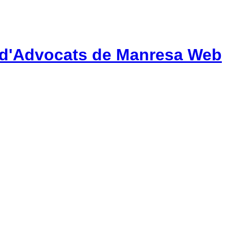
gi d'Advocats de Manresa Web