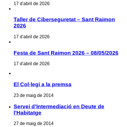
17 d'abril de 2026
Taller de Ciberseguretat – Sant Raimon
2026
17 d'abril de 2026
Festa de Sant Raimon 2026 – 08/05/2026
17 d'abril de 2026
El Col·legi a la premsa
23 de maig de 2014
Servei d’Intermediació en Deute de
l’Habitatge
27 de maig de 2014