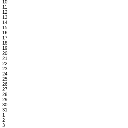
10
11
12
13
14
15
16
17
18
19
20
21
22
23
24
25
26
27
28
29
30
31
1
2
3