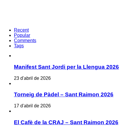
Recent
Popular
Comments
Tags
Manifest Sant Jordi per la Llengua 2026
23 d'abril de 2026
Torneig de Pàdel – Sant Raimon 2026
17 d'abril de 2026
El Cafè de la CRAJ – Sant Raimon 2026