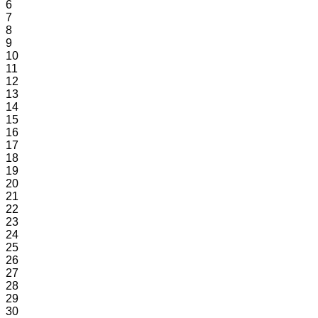
6
7
8
9
10
11
12
13
14
15
16
17
18
19
20
21
22
23
24
25
26
27
28
29
30