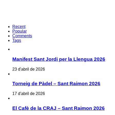
Recent
Popular
Comments
Tags
Manifest Sant Jordi per la Llengua 2026
23 d'abril de 2026
Torneig de Pàdel – Sant Raimon 2026
17 d'abril de 2026
El Cafè de la CRAJ – Sant Raimon 2026