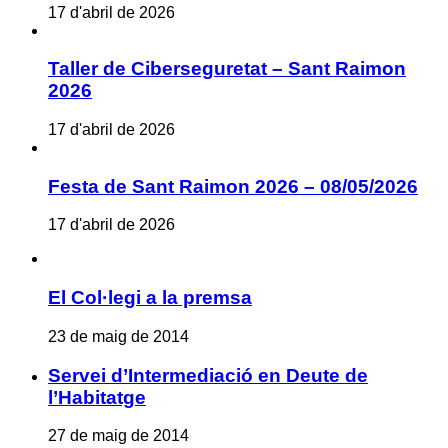
17 d'abril de 2026
Taller de Ciberseguretat – Sant Raimon
2026
17 d'abril de 2026
Festa de Sant Raimon 2026 – 08/05/2026
17 d'abril de 2026
El Col·legi a la premsa
23 de maig de 2014
Servei d’Intermediació en Deute de
l’Habitatge
27 de maig de 2014