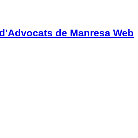
gi d'Advocats de Manresa Web