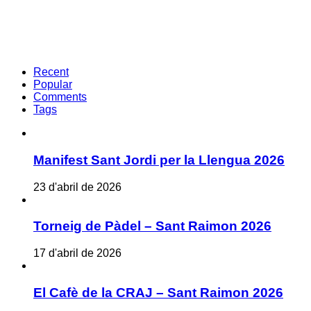
Recent
Popular
Comments
Tags
Manifest Sant Jordi per la Llengua 2026
23 d'abril de 2026
Torneig de Pàdel – Sant Raimon 2026
17 d'abril de 2026
El Cafè de la CRAJ – Sant Raimon 2026