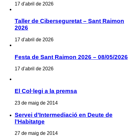
17 d'abril de 2026
Taller de Ciberseguretat – Sant Raimon
2026
17 d'abril de 2026
Festa de Sant Raimon 2026 – 08/05/2026
17 d'abril de 2026
El Col·legi a la premsa
23 de maig de 2014
Servei d’Intermediació en Deute de
l’Habitatge
27 de maig de 2014