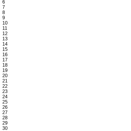
6
7
8
9
10
11
12
13
14
15
16
17
18
19
20
21
22
23
24
25
26
27
28
29
30