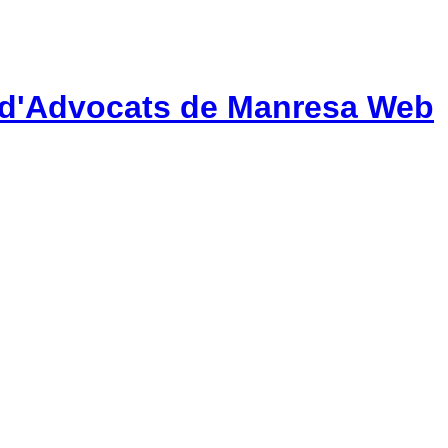
gi d'Advocats de Manresa Web