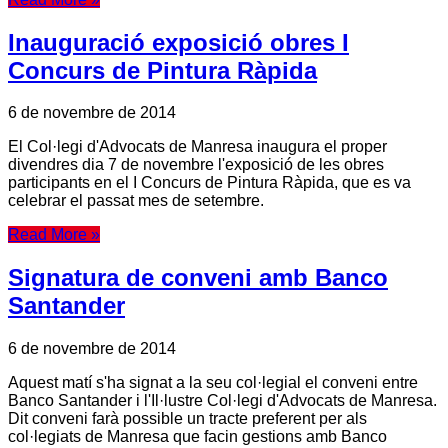
Inauguració exposició obres I
Concurs de Pintura Ràpida
6 de novembre de 2014
El Col·legi d'Advocats de Manresa inaugura el proper
divendres dia 7 de novembre l'exposició de les obres
participants en el I Concurs de Pintura Ràpida, que es va
celebrar el passat mes de setembre.
Read More »
Signatura de conveni amb Banco
Santander
6 de novembre de 2014
Aquest matí s'ha signat a la seu col·legial el conveni entre
Banco Santander i l'Il·lustre Col·legi d'Advocats de Manresa.
Dit conveni farà possible un tracte preferent per als
col·legiats de Manresa que facin gestions amb Banco