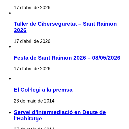
17 d'abril de 2026
Taller de Ciberseguretat – Sant Raimon
2026
17 d'abril de 2026
Festa de Sant Raimon 2026 – 08/05/2026
17 d'abril de 2026
El Col·legi a la premsa
23 de maig de 2014
Servei d’Intermediació en Deute de
l’Habitatge