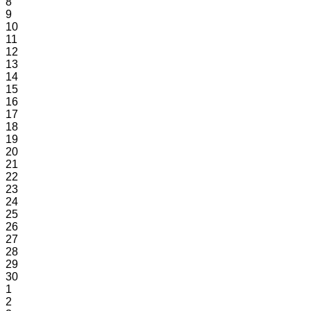
8
9
10
11
12
13
14
15
16
17
18
19
20
21
22
23
24
25
26
27
28
29
30
1
2