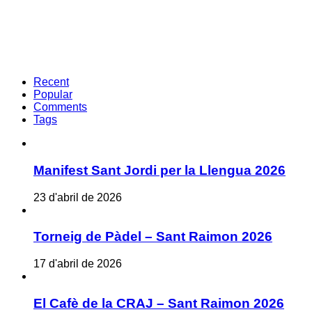
Recent
Popular
Comments
Tags
Manifest Sant Jordi per la Llengua 2026
23 d'abril de 2026
Torneig de Pàdel – Sant Raimon 2026
17 d'abril de 2026
El Cafè de la CRAJ – Sant Raimon 2026