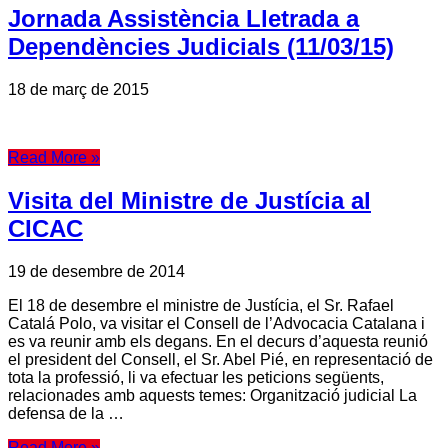
Jornada Assistència Lletrada a
Dependències Judicials (11/03/15)
18 de març de 2015
Read More »
Visita del Ministre de Justícia al
CICAC
19 de desembre de 2014
El 18 de desembre el ministre de Justícia, el Sr. Rafael
Catalá Polo, va visitar el Consell de l’Advocacia Catalana i
es va reunir amb els degans. En el decurs d’aquesta reunió
el president del Consell, el Sr. Abel Pié, en representació de
tota la professió, li va efectuar les peticions següents,
relacionades amb aquests temes: Organització judicial La
defensa de la …
Read More »