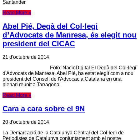
Santander.
Read More »
Abel Pié, Degà del Col·legi
d’Advocats de Manresa, és elegit nou
president del CICAC
21 d'octubre de 2014
Foto: NacioDigital El Degà del Col·legi
d'Advocats de Manresa, Abel Pié, ha estat elegit com a nou
president del Consell de l'Advocacia Catalana en una
plenari reunit a Tarragona.
Read More »
Cara a cara sobre el 9N
20 d'octubre de 2014
La Demarcació de la Catalunya Central del Col·legi de
Periodistes de Catalunya conjuntament amb el nostre