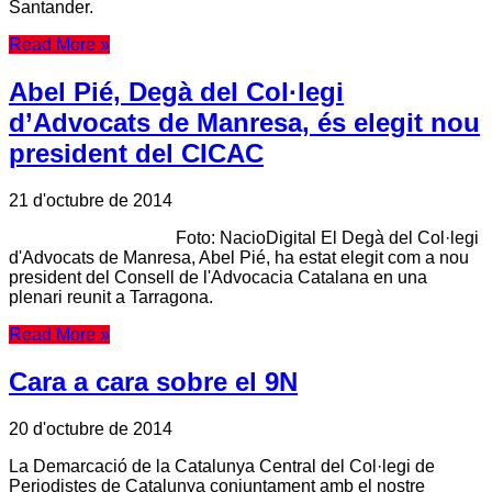
Santander.
Read More »
Abel Pié, Degà del Col·legi
d’Advocats de Manresa, és elegit nou
president del CICAC
21 d'octubre de 2014
Foto: NacioDigital El Degà del Col·legi
d'Advocats de Manresa, Abel Pié, ha estat elegit com a nou
president del Consell de l'Advocacia Catalana en una
plenari reunit a Tarragona.
Read More »
Cara a cara sobre el 9N
20 d'octubre de 2014
La Demarcació de la Catalunya Central del Col·legi de
Periodistes de Catalunya conjuntament amb el nostre