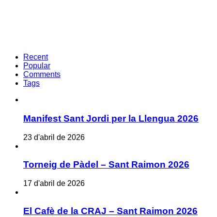
Recent
Popular
Comments
Tags
Manifest Sant Jordi per la Llengua 2026
23 d'abril de 2026
Torneig de Pàdel – Sant Raimon 2026
17 d'abril de 2026
El Cafè de la CRAJ – Sant Raimon 2026