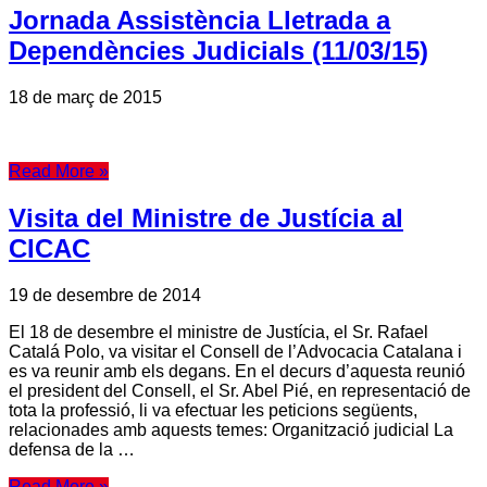
Jornada Assistència Lletrada a
Dependències Judicials (11/03/15)
18 de març de 2015
Read More »
Visita del Ministre de Justícia al
CICAC
19 de desembre de 2014
El 18 de desembre el ministre de Justícia, el Sr. Rafael
Catalá Polo, va visitar el Consell de l’Advocacia Catalana i
es va reunir amb els degans. En el decurs d’aquesta reunió
el president del Consell, el Sr. Abel Pié, en representació de
tota la professió, li va efectuar les peticions següents,
relacionades amb aquests temes: Organització judicial La
defensa de la …
Read More »