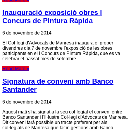
Inauguració exposició obres I
Concurs de Pintura Ràpida
6 de novembre de 2014
El Col·legi d'Advocats de Manresa inaugura el proper
divendres dia 7 de novembre l'exposició de les obres
participants en el I Concurs de Pintura Ràpida, que es va
celebrar el passat mes de setembre.
Read More »
Signatura de conveni amb Banco
Santander
6 de novembre de 2014
Aquest matí s'ha signat a la seu col·legial el conveni entre
Banco Santander i l'Il·lustre Col·legi d'Advocats de Manresa.
Dit conveni farà possible un tracte preferent per als
col·legiats de Manresa que facin gestions amb Banco