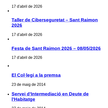
17 d'abril de 2026
Taller de Ciberseguretat – Sant Raimon
2026
17 d'abril de 2026
Festa de Sant Raimon 2026 – 08/05/2026
17 d'abril de 2026
El Col·legi a la premsa
23 de maig de 2014
Servei d’Intermediació en Deute de
l’Habitatge