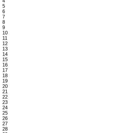
4
5
6
7
8
9
10
11
12
13
14
15
16
17
18
19
20
21
22
23
24
25
26
27
28